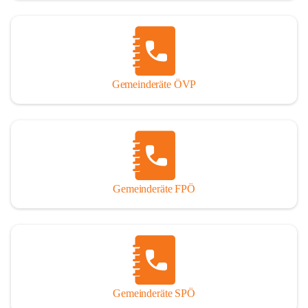
Gemeinderäte ÖVP
Gemeinderäte FPÖ
Gemeinderäte SPÖ