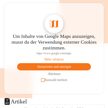
Um Inhalte von Google Maps anzuzeigen,
musst du der Verwendung externer Cookies
zustimmen.
https://www.google.com/maps
Mehr erfahren
Akzeptieren und anzeigen
Ablehnen
Auswahl merken
Artikel