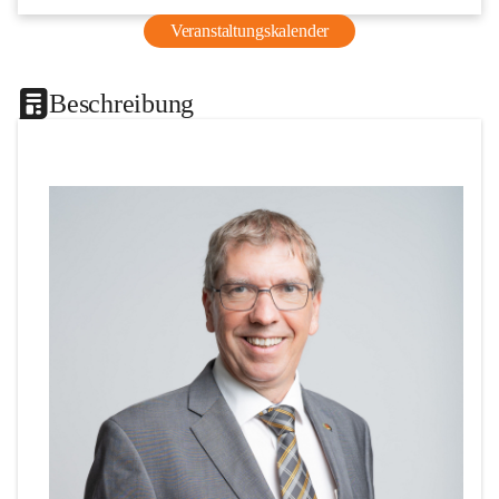
Veranstaltungskalender
Beschreibung