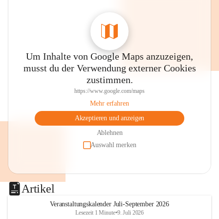
Um Inhalte von Google Maps anzuzeigen,
musst du der Verwendung externer Cookies
zustimmen.
https://www.google.com/maps
Mehr erfahren
Akzeptieren und anzeigen
Ablehnen
Auswahl merken
Artikel
Veranstaltungskalender Juli-September 2026
Lesezeit 1 Minute
•
9. Juli 2026