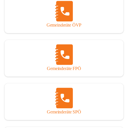
Gemeinderäte ÖVP
Gemeinderäte FPÖ
Gemeinderäte SPÖ