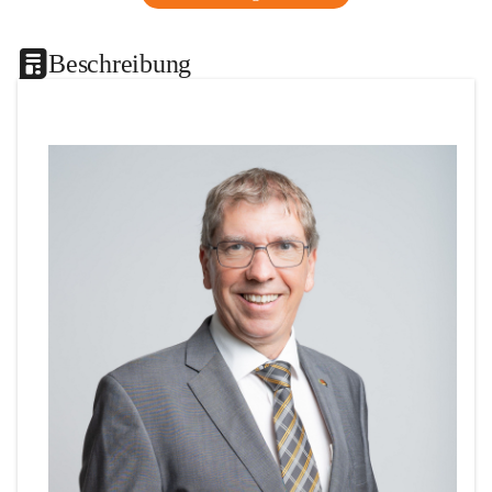
Beschreibung