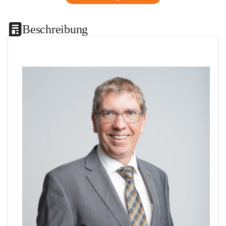
Beschreibung