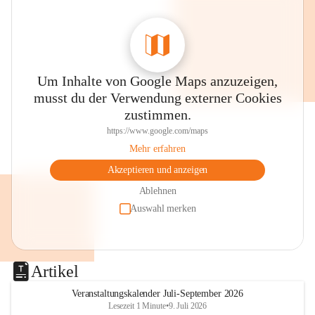
Um Inhalte von Google Maps anzuzeigen,
musst du der Verwendung externer Cookies
zustimmen.
https://www.google.com/maps
Mehr erfahren
Akzeptieren und anzeigen
Ablehnen
Auswahl merken
Artikel
Veranstaltungskalender Juli-September 2026
Lesezeit 1 Minute
•
9. Juli 2026