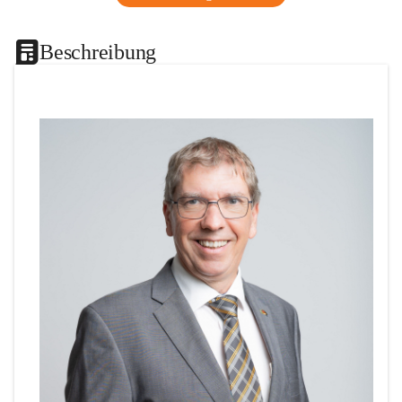
Beschreibung