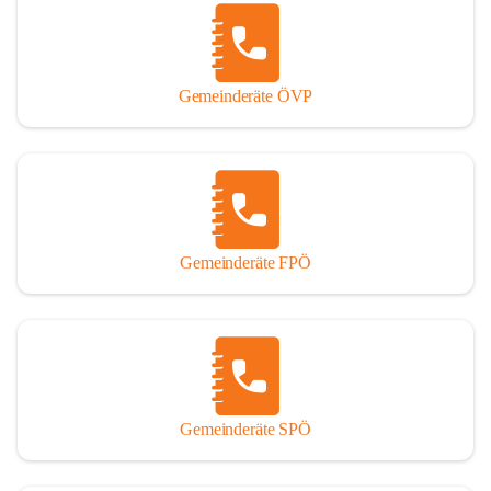
Gemeinderäte ÖVP
Gemeinderäte FPÖ
Gemeinderäte SPÖ