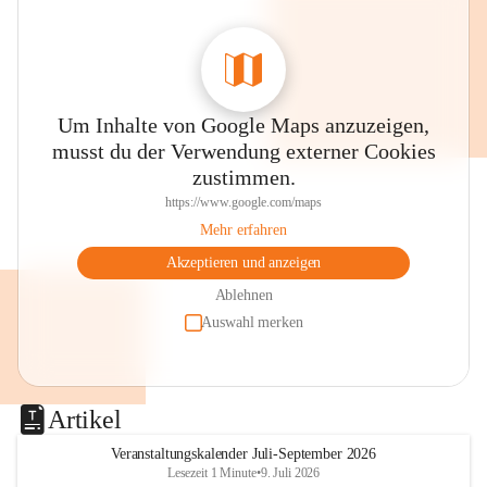
Um Inhalte von Google Maps anzuzeigen,
musst du der Verwendung externer Cookies
zustimmen.
https://www.google.com/maps
Mehr erfahren
Akzeptieren und anzeigen
Ablehnen
Auswahl merken
Artikel
Veranstaltungskalender Juli-September 2026
Lesezeit 1 Minute
•
9. Juli 2026