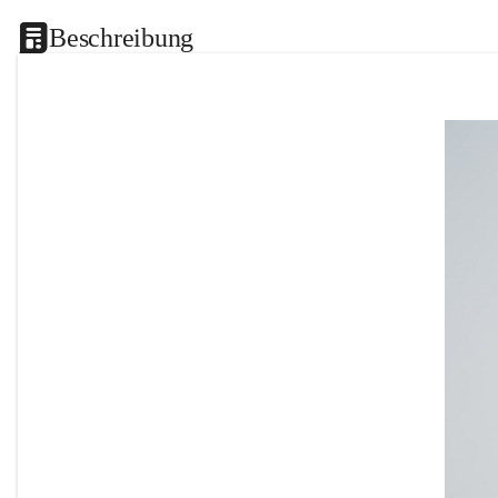
Beschreibung