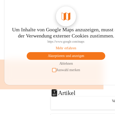
Um Inhalte von Google Maps anzuzeigen, musst
der Verwendung externer Cookies zustimmen.
https://www.google.com/maps
Mehr erfahren
Akzeptieren und anzeigen
Ablehnen
Auswahl merken
Artikel
Ve