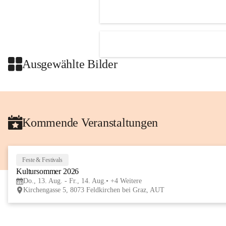
Ausgewählte Bilder
Kommende Veranstaltungen
Feste & Festivals
Kultursommer 2026
Do., 13. Aug. - Fr., 14. Aug.
+4 Weitere
Kirchengasse 5, 8073 Feldkirchen bei Graz, AUT