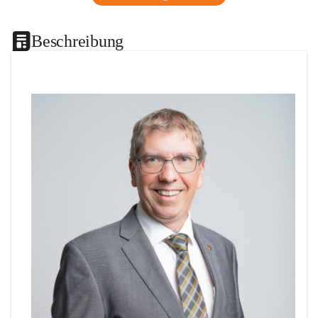
Beschreibung