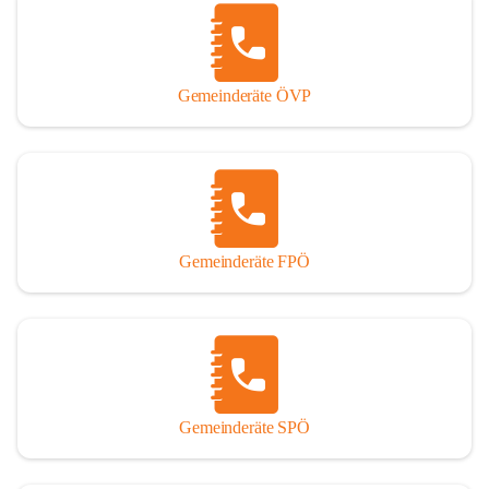
Gemeinderäte ÖVP
Gemeinderäte FPÖ
Gemeinderäte SPÖ