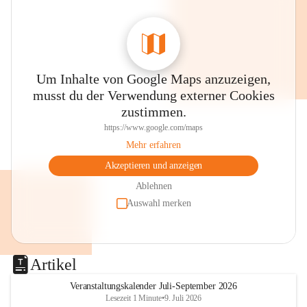
Um Inhalte von Google Maps anzuzeigen,
musst du der Verwendung externer Cookies
zustimmen.
https://www.google.com/maps
Mehr erfahren
Akzeptieren und anzeigen
Ablehnen
Auswahl merken
Artikel
Veranstaltungskalender Juli-September 2026
Lesezeit 1 Minute
•
9. Juli 2026