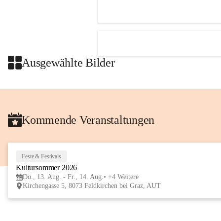
Ausgewählte Bilder
Kommende Veranstaltungen
Feste & Festivals
Kultursommer 2026
Do., 13. Aug. - Fr., 14. Aug.
+4 Weitere
Kirchengasse 5, 8073 Feldkirchen bei Graz, AUT