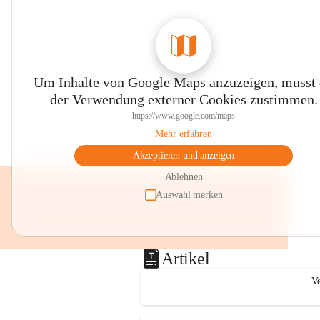
Um Inhalte von Google Maps anzuzeigen, musst
der Verwendung externer Cookies zustimmen.
https://www.google.com/maps
Mehr erfahren
Akzeptieren und anzeigen
Ablehnen
Auswahl merken
Artikel
Ve