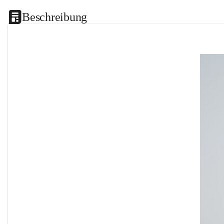
Beschreibung