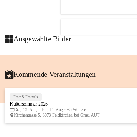
Ausgewählte Bilder
Kommende Veranstaltungen
Feste & Festivals
Kultursommer 2026
Do., 13. Aug. - Fr., 14. Aug.
+3 Weitere
Kirchengasse 5, 8073 Feldkirchen bei Graz, AUT