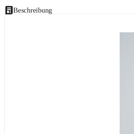
Beschreibung