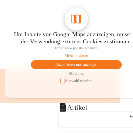
Um Inhalte von Google Maps anzuzeigen, musst
der Verwendung externer Cookies zustimmen.
https://www.google.com/maps
Mehr erfahren
Akzeptieren und anzeigen
Ablehnen
Auswahl merken
Artikel
Ve