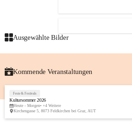
Ausgewählte Bilder
Kommende Veranstaltungen
Feste & Festivals
Kultursommer 2026
Heute - Morgen
+4 Weitere
Kirchengasse 5, 8073 Feldkirchen bei Graz, AUT