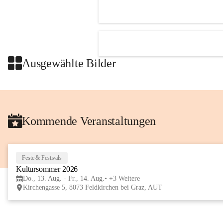
Ausgewählte Bilder
Kommende Veranstaltungen
Feste & Festivals
Kultursommer 2026
Do., 13. Aug. - Fr., 14. Aug.
+3 Weitere
Kirchengasse 5, 8073 Feldkirchen bei Graz, AUT