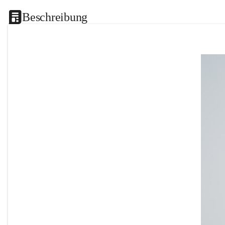
Beschreibung