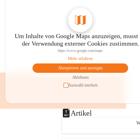
Um Inhalte von Google Maps anzuzeigen, musst
der Verwendung externer Cookies zustimmen.
https://www.google.com/maps
Mehr erfahren
Akzeptieren und anzeigen
Ablehnen
Auswahl merken
Artikel
Ve