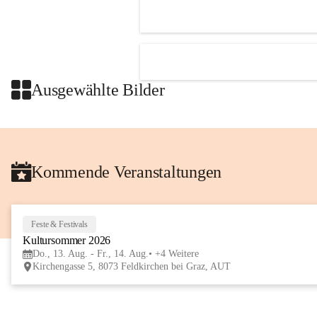
Ausgewählte Bilder
Kommende Veranstaltungen
Feste & Festivals
Kultursommer 2026
Do., 13. Aug. - Fr., 14. Aug.
+4 Weitere
Kirchengasse 5, 8073 Feldkirchen bei Graz, AUT