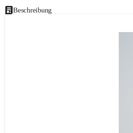
Beschreibung