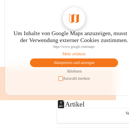
Um Inhalte von Google Maps anzuzeigen, musst
der Verwendung externer Cookies zustimmen.
https://www.google.com/maps
Mehr erfahren
Akzeptieren und anzeigen
Ablehnen
Auswahl merken
Artikel
Ve