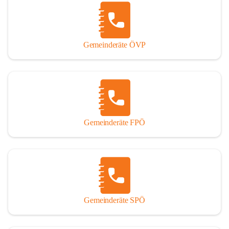
Gemeinderäte ÖVP
Gemeinderäte FPÖ
Gemeinderäte SPÖ