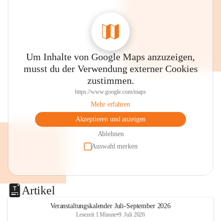
Um Inhalte von Google Maps anzuzeigen,
musst du der Verwendung externer Cookies
zustimmen.
https://www.google.com/maps
Mehr erfahren
Akzeptieren und anzeigen
Ablehnen
Auswahl merken
Artikel
Veranstaltungskalender Juli-September 2026
Lesezeit 1 Minute
•
9. Juli 2026