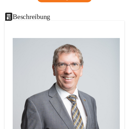
Beschreibung