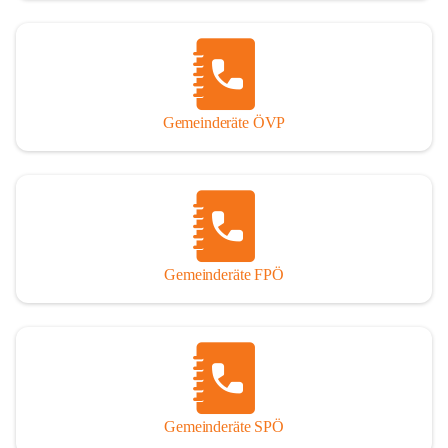
Gemeinderäte ÖVP
Gemeinderäte FPÖ
Gemeinderäte SPÖ