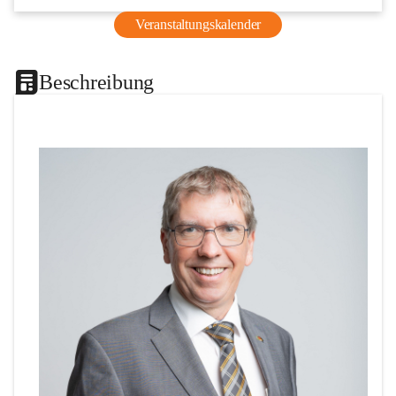
Veranstaltungskalender
Beschreibung