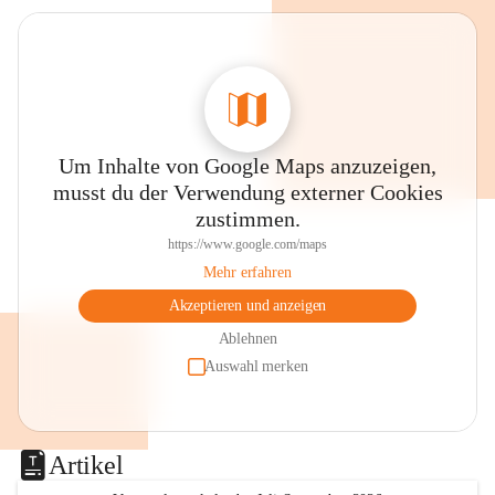
Um Inhalte von Google Maps anzuzeigen,
musst du der Verwendung externer Cookies
zustimmen.
https://www.google.com/maps
Mehr erfahren
Akzeptieren und anzeigen
Ablehnen
Auswahl merken
Artikel