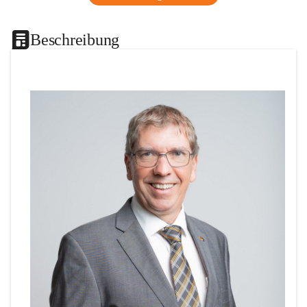
Beschreibung