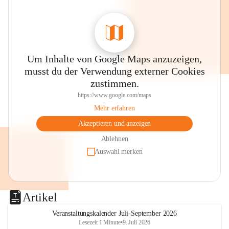
Um Inhalte von Google Maps anzuzeigen,
musst du der Verwendung externer Cookies
zustimmen.
https://www.google.com/maps
Mehr erfahren
Akzeptieren und anzeigen
Ablehnen
Auswahl merken
Artikel
Veranstaltungskalender Juli-September 2026
Lesezeit 1 Minute
•
9. Juli 2026