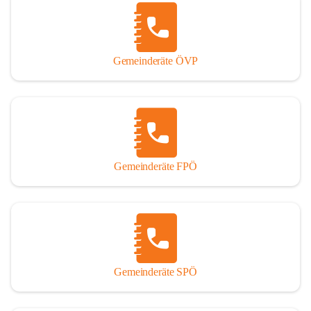
Gemeinderäte ÖVP
Gemeinderäte FPÖ
Gemeinderäte SPÖ